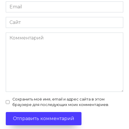
Email
*
Сайт
Комментарий
Сохранить моё имя, email и адрес сайта в этом
браузере для последующих моих комментариев.