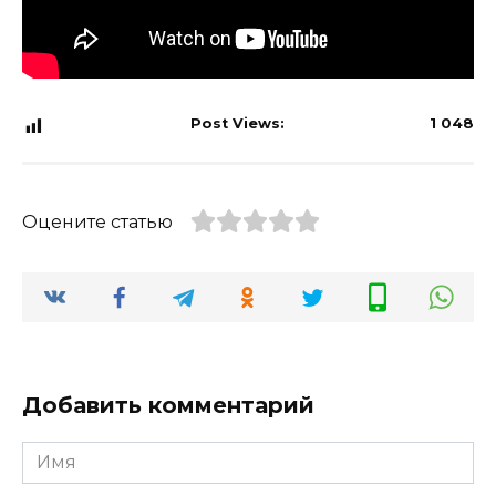
Post Views:
1 048
Оцените статью
Добавить комментарий
Имя
*